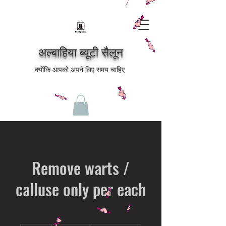
अल्बाहिया ब्यूटी सैलून
क्योंकि आपको अपने लिए समय चाहिए
Remove warts /
calluse only per each