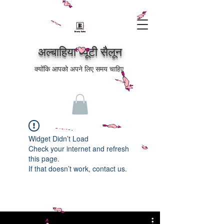
अल्बाहिया ब्यूटी सैलून
क्योंकि आपको अपने लिए समय चाहिए
Widget Didn’t Load
Check your internet and refresh
this page.
If that doesn’t work, contact us.