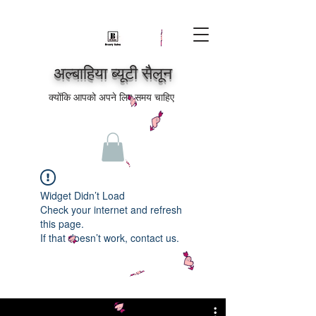
अल्बाहिया ब्यूटी सैलून
क्योंकि आपको अपने लिए समय चाहिए
Widget Didn’t Load
Check your internet and refresh
this page.
If that doesn’t work, contact us.