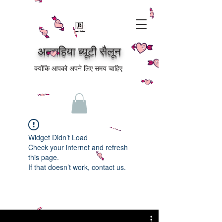
अल्बाहिया ब्यूटी सैलून
क्योंकि आपको अपने लिए समय चाहिए
Widget Didn’t Load
Check your internet and refresh
this page.
If that doesn’t work, contact us.