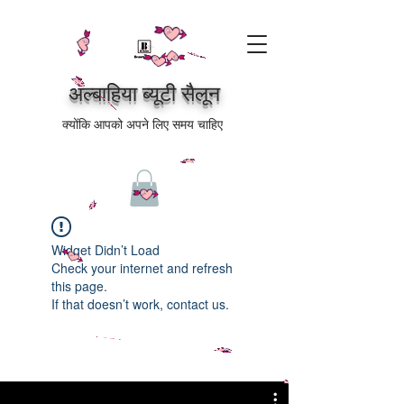
अल्बाहिया ब्यूटी सैलून
क्योंकि आपको अपने लिए समय चाहिए
Widget Didn’t Load
Check your internet and refresh
this page.
If that doesn’t work, contact us.