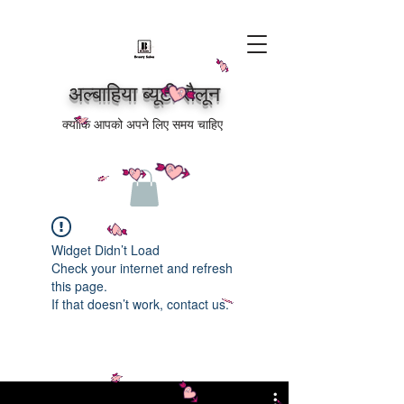
अल्बाहिया ब्यूटी सैलून
क्योंकि आपको अपने लिए समय चाहिए
Widget Didn’t Load
Check your internet and refresh
this page.
If that doesn’t work, contact us.