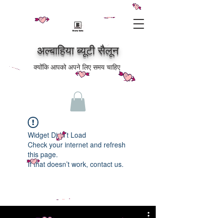
अल्बाहिया ब्यूटी सैलून
क्योंकि आपको अपने लिए समय चाहिए
Widget Didn’t Load
Check your internet and refresh
this page.
If that doesn’t work, contact us.