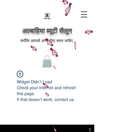
अल्बाहिया ब्यूटी सैलून
क्योंकि आपको अपने लिए समय चाहिए
Widget Didn’t Load
Check your internet and refresh
this page.
If that doesn’t work, contact us.