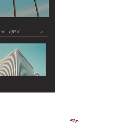
सभी श्रेणियाँ