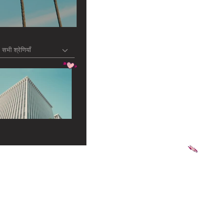
सभी श्रेणियाँ