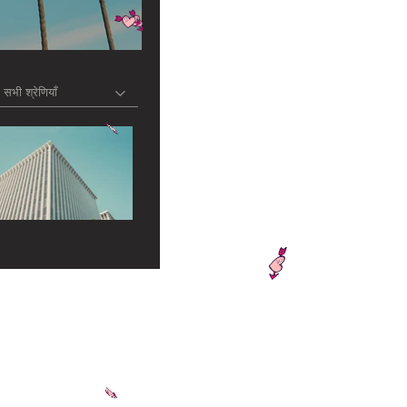
सभी श्रेणियाँ