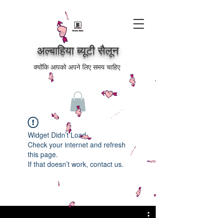
अल्बाहिया ब्यूटी सैलून
क्योंकि आपको अपने लिए समय चाहिए
Widget Didn’t Load
Check your internet and refresh
this page.
If that doesn’t work, contact us.