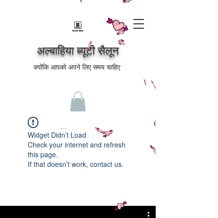
अल्बाहिया ब्यूटी सैलून
क्योंकि आपको अपने लिए समय चाहिए
Widget Didn’t Load
Check your internet and refresh
this page.
If that doesn’t work, contact us.