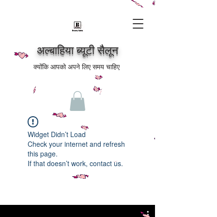
अल्बाहिया ब्यूटी सैलून
क्योंकि आपको अपने लिए समय चाहिए
Widget Didn’t Load
Check your internet and refresh
this page.
If that doesn’t work, contact us.