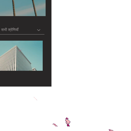
सभी श्रेणियाँ