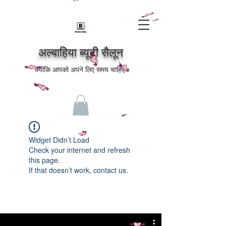
अल्बाहिया ब्यूटी सैलून
क्योंकि आपको अपने लिए समय चाहिए
Widget Didn’t Load
Check your internet and refresh
this page.
If that doesn’t work, contact us.