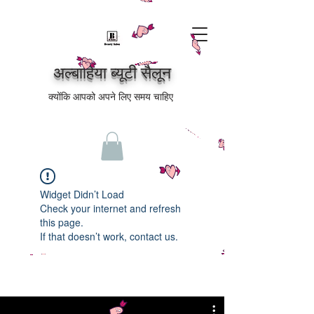
अल्बाहिया ब्यूटी सैलून
क्योंकि आपको अपने लिए समय चाहिए
Widget Didn’t Load
Check your internet and refresh
this page.
If that doesn’t work, contact us.