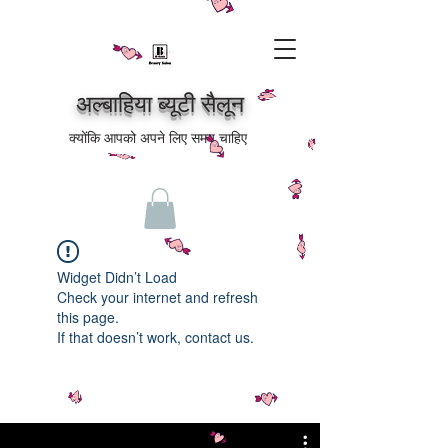
अल्बाहिया ब्यूटी सैलून
क्योंकि आपको अपने लिए समय चाहिए
Widget Didn’t Load
Check your internet and refresh
this page.
If that doesn’t work, contact us.