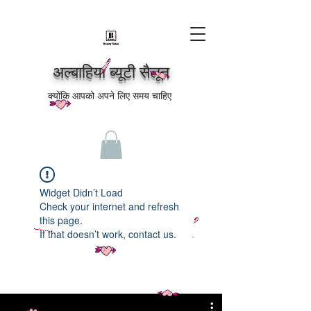
अल्बाहिया ब्यूटी सैलून
क्योंकि आपको अपने लिए समय चाहिए
Widget Didn’t Load
Check your internet and refresh
this page.
If that doesn’t work, contact us.